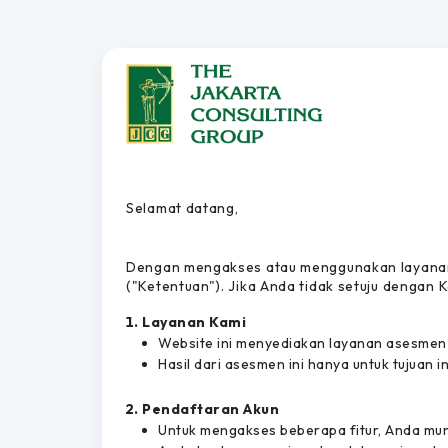
Selamat datang,
Dengan mengakses atau menggunakan layanan k
("Ketentuan"). Jika Anda tidak setuju dengan
Layanan Kami
Website ini menyediakan layanan asesmen p
Hasil dari asesmen ini hanya untuk tujuan
Pendaftaran Akun
Untuk mengakses beberapa fitur, Anda mun