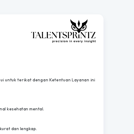
i untuk terikat dengan Ketentuan Layanan ini
onal kesehatan mental.
kurat dan lengkap.