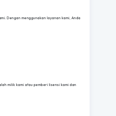
kami. Dengan menggunakan layanan kami, Anda
alah milik kami atau pemberi lisensi kami dan